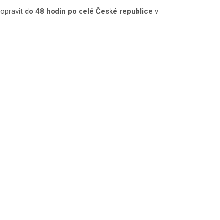
dopravit
do 48 hodin po celé České republice
v