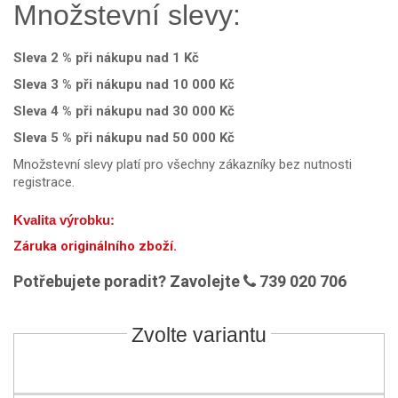
Množstevní slevy:
Sleva 2 % při nákupu nad 1 Kč
Sleva 3 % při nákupu nad 10 000 Kč
Sleva 4 % při nákupu nad 30 000 Kč
Sleva 5 % při nákupu nad 50 000 Kč
Množstevní slevy platí pro všechny zákazníky bez nutnosti
registrace.
Kvalita výrobku:
Záruka originálního zboží.
Potřebujete poradit? Zavolejte
739 020 706
Zvolte variantu